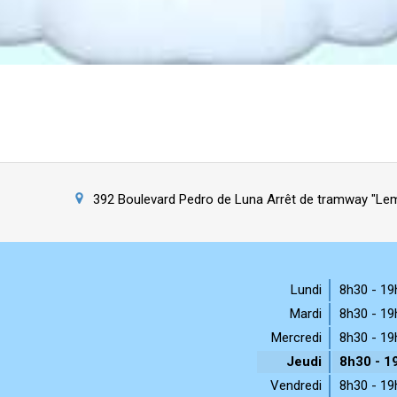
392 Boulevard Pedro de Luna Arrêt de tramway "Lem
Lundi
8h30 - 19
Mardi
8h30 - 19
Mercredi
8h30 - 19
Jeudi
8h30 - 1
Vendredi
8h30 - 19