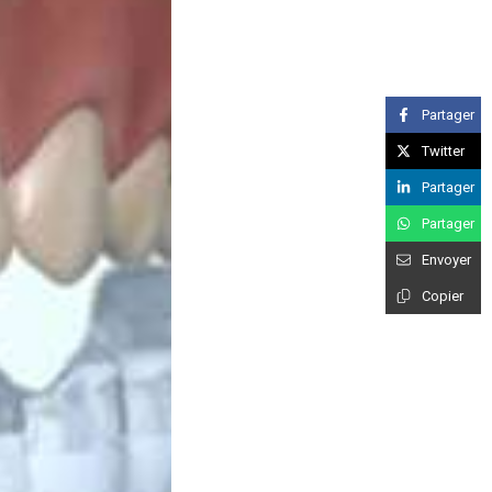
Partager
Twitter
Partager
Partager
Envoyer
Copier