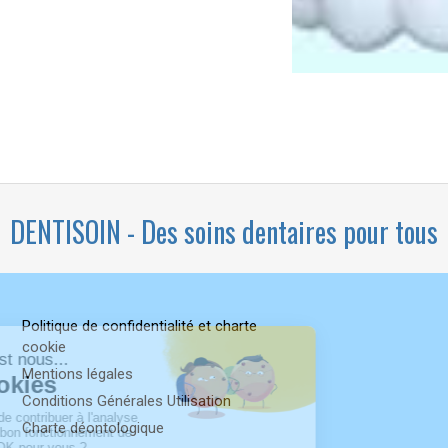
DENTISOIN - Des soins dentaires pour tous
Politique de confidentialité et charte
cookie
Mentions légales
Conditions Générales Utilisation
Charte déontologique