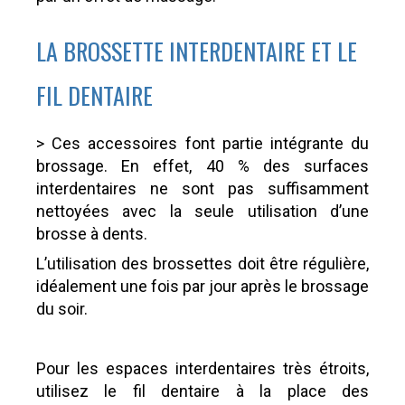
LA BROSSETTE INTERDENTAIRE ET LE
FIL DENTAIRE
> Ces accessoires font partie intégrante du
brossage. En effet, 40 % des surfaces
interdentaires ne sont pas suffisamment
nettoyées avec la seule utilisation d’une
brosse à dents.
L’utilisation des brossettes doit être régulière,
idéalement une fois par jour après le brossage
du soir.
Pour les espaces interdentaires très étroits,
utilisez le fil dentaire à la place des