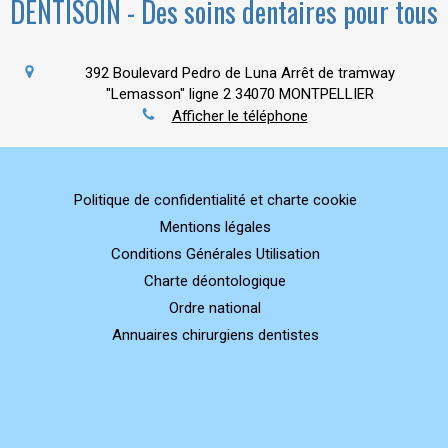
DENTISOIN - Des soins dentaires pour tous
392 Boulevard Pedro de Luna Arrêt de tramway
"Lemasson" ligne 2
34070
MONTPELLIER
Afficher le téléphone
Politique de confidentialité et charte cookie
Mentions légales
Conditions Générales Utilisation
Charte déontologique
Ordre national
Annuaires chirurgiens dentistes