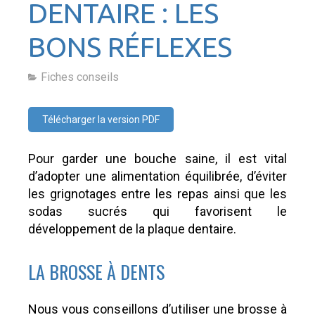
DENTAIRE : LES
BONS RÉFLEXES
Fiches conseils
Télécharger la version PDF
Pour garder une bouche saine, il est vital
d’adopter une alimentation équilibrée, d’éviter
les grignotages entre les repas ainsi que les
sodas sucrés qui favorisent le
développement de la plaque dentaire.
LA BROSSE À DENTS
Nous vous conseillons d’utiliser une brosse à