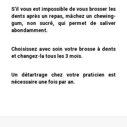
S’il vous est impossible de vous brosser les
dents après un repas, mâchez un chewing-
gum, non sucré, qui permet
de saliver
abondamment.
Choisissez avec soin votre brosse à dents
et changez-la tous les 3 mois.
Un détartrage chez votre praticien est
nécessaire une fois par an.