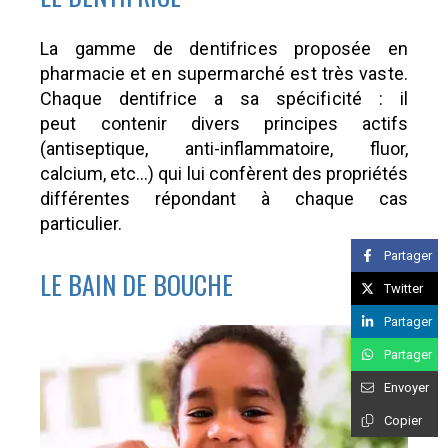
La gamme de dentifrices proposée en
pharmacie et en supermarché est très vaste.
Chaque dentifrice a sa spécificité : il
peut
contenir divers principes actifs
(antiseptique, anti-inflammatoire, fluor,
calcium, etc…) qui lui confèrent des propriétés
différentes répondant à chaque cas
particulier.
Partager
LE BAIN DE BOUCHE
Twitter
Partager
Partager
Envoyer
Copier