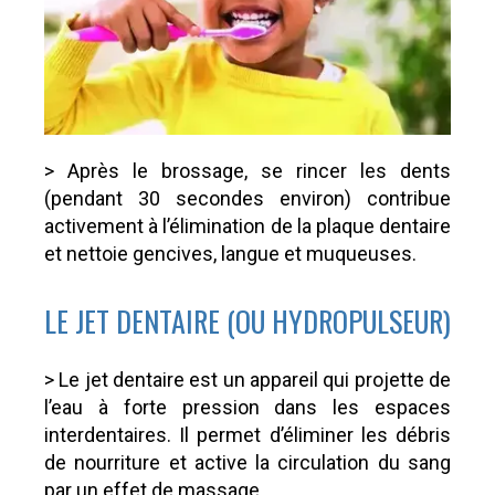
> Après le brossage, se rincer les dents
(pendant 30 secondes environ) contribue
activement à l’élimination de la plaque dentaire
et nettoie gencives, langue et muqueuses.
LE JET DENTAIRE (OU HYDROPULSEUR)
> Le jet dentaire est un appareil qui projette de
l’eau à forte pression dans les espaces
interdentaires. Il permet d’éliminer les débris
de nourriture et active la circulation du sang
par un effet de massage.