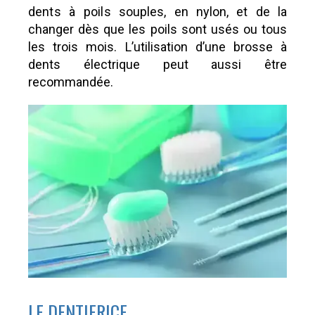
dents à poils
souples, en nylon, et de la
changer dès que les poils sont usés ou tous
les trois mois. L’utilisation d’une brosse à
dents électrique peut aussi être
recommandée.
LE DENTIFRICE