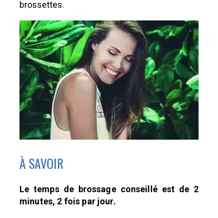
brossettes.
À SAVOIR
Le temps de brossage conseillé est de 2
minutes, 2 fois par jour.