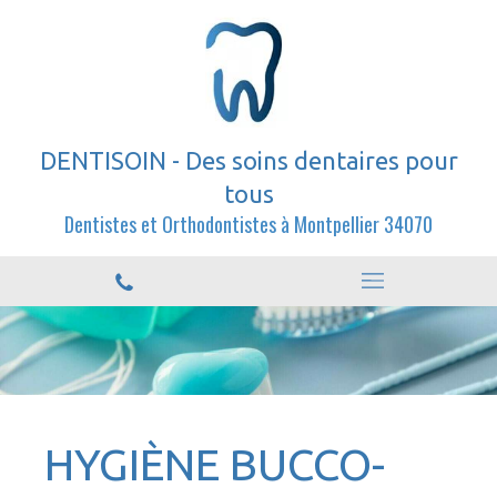
DENTISOIN - Des soins dentaires pour
tous
Dentistes et Orthodontistes à Montpellier 34070
HYGIÈNE BUCCO-